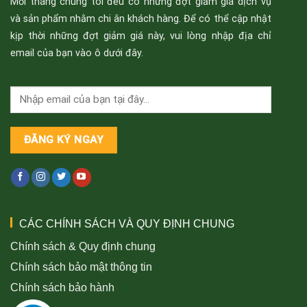
Mỗi tháng chúng tôi đều có những đợt giảm giá dịch vụ
và sản phẩm nhằm chi ân khách hàng. Để có thể cập nhật
kịp thời những đợt giảm giá này, vui lòng nhập địa chỉ
email của bạn vào ô dưới đây.
CÁC CHÍNH SÁCH VÀ QUY ĐỊNH CHUNG
Chính sách & Quy định chung
Chính sách bảo mật thông tin
Chính sách bảo hành