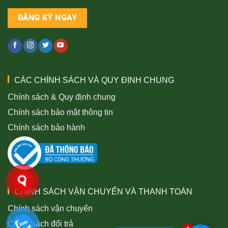
CÁC CHÍNH SÁCH VÀ QUY ĐỊNH CHUNG
Chính sách & Quy định chung
Chính sách bảo mật thông tin
Chính sách bảo hành
CHÍNH SÁCH VẬN CHUYỂN VÀ THANH TOÁN
Chính sách vận chuyển
Chính sách đổi trả