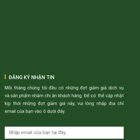
ĐĂNG KÝ NHẬN TIN
Mỗi tháng chúng tôi đều có những đợt giảm giá dịch vụ
và sản phẩm nhằm chi ân khách hàng. Để có thể cập nhật
kịp thời những đợt giảm giá này, vui lòng nhập địa chỉ
email của bạn vào ô dưới đây.