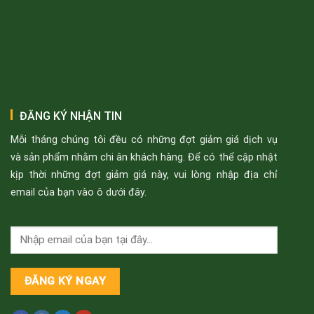
ĐĂNG KÝ NHẬN TIN
Mỗi tháng chúng tôi đều có những đợt giảm giá dịch vụ
và sản phẩm nhằm chi ân khách hàng. Để có thể cập nhật
kịp thời những đợt giảm giá này, vui lòng nhập địa chỉ
email của bạn vào ô dưới đây.