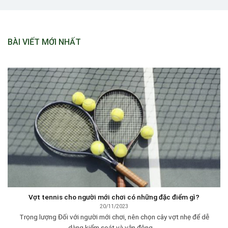
BÀI VIẾT MỚI NHẤT
Vợt tennis cho người mới chơi có những đặc điểm gì?
20/11/2023
Trọng lượng Đối với người mới chơi, nên chọn cây vợt nhẹ để dễ
dàng kiểm soát và vận động. ...