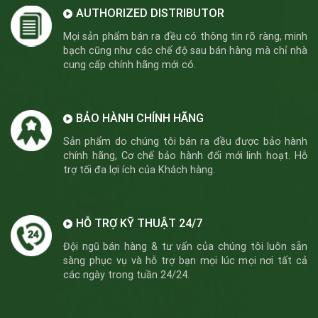
AUTHORIZED DISTRIBUTOR
Mọi sản phẩm bán ra đều có thông tin rõ ràng, minh
bạch cũng như các chế độ sau bán hàng mà chỉ nhà
cung cấp chính hãng mới có.
BẢO HÀNH CHÍNH HÃNG
Sản phẩm do chúng tôi bán ra đều được bảo hành
chính hãng, Cơ chế bảo hành đổi mới linh hoạt. Hỗ
trợ tối đa lợi ích của Khách hàng.
HỖ TRỢ KỸ THUẬT 24/7
Đội ngũ bán hàng & tư vấn của chúng tôi luôn sẵn
sàng phục vụ và hỗ trợ bạn mọi lúc mọi nơi tất cả
các ngày trong tuần 24/24.