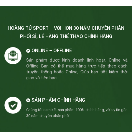
HOÀNG TỬ SPORT – VỚI HƠN 30 NĂM CHUYÊN PHÂN
PHỐI SỈ, LẺ HÀNG THỂ THAO CHÍNH HÃNG
ONLINE – OFFLINE
Sản phẩm được kinh doanh linh hoạt, Online và
Offline. Bạn có thể mua hàng trực tiếp theo cách
truyền thống hoặc Online, Giúp bạn tiết kiệm thời
gian và tiền bạc.
SẢN PHẨM CHÍNH HÃNG
Chúng tôi cam kết sản phầm 100% chính hãng, với uy tín gần
30 năm chuyên phân phối