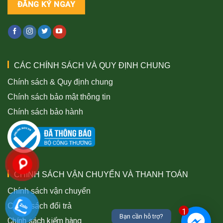
CÁC CHÍNH SÁCH VÀ QUY ĐỊNH CHUNG
Chính sách & Quy định chung
Chính sách bảo mật thông tin
Chính sách bảo hành
CHÍNH SÁCH VẬN CHUYỂN VÀ THANH TOÁN
Chính sách vận chuyển
Chính sách đổi trả
1
Bạn cần hỗ trợ?
Chính sách kiểm hàng