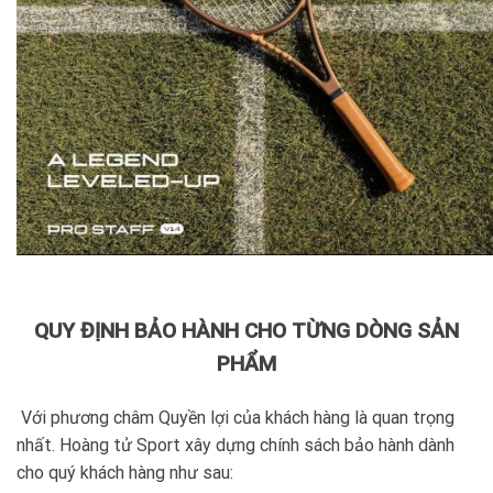
QUY ĐỊNH BẢO HÀNH CHO TỪNG DÒNG SẢN
PHẨM
Với phương châm Quyền lợi của khách hàng là quan trọng
nhất. Hoàng tử Sport xây dựng chính sách bảo hành dành
cho quý khách hàng như sau: