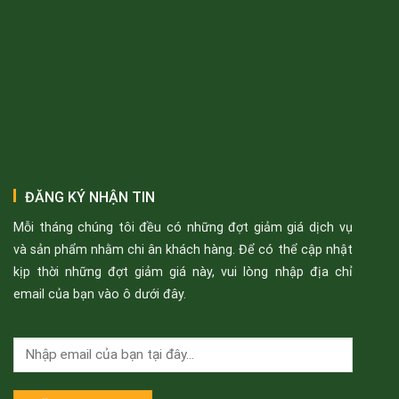
ĐĂNG KÝ NHẬN TIN
Mỗi tháng chúng tôi đều có những đợt giảm giá dịch vụ
và sản phẩm nhằm chi ân khách hàng. Để có thể cập nhật
kịp thời những đợt giảm giá này, vui lòng nhập địa chỉ
email của bạn vào ô dưới đây.