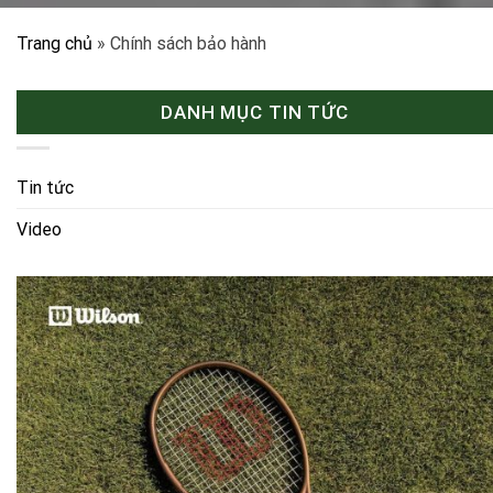
Trang chủ
»
Chính sách bảo hành
DANH MỤC TIN TỨC
Tin tức
Video