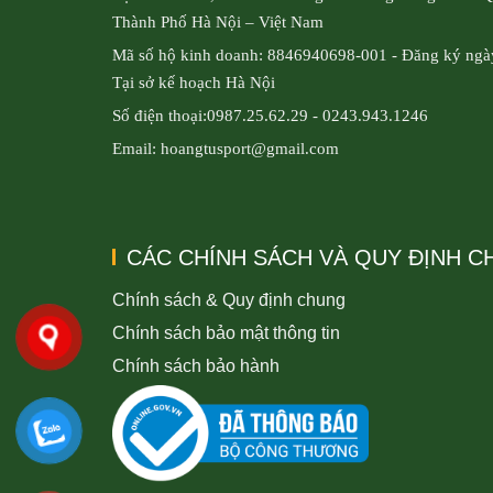
Thành Phố Hà Nội – Việt Nam
Mã số hộ kinh doanh: 8846940698-001 - Đăng ký ngà
Tại sở kế hoạch Hà Nội
Số điện thoại:0987.25.62.29 - 0243.943.1246
Email: hoangtusport@gmail.com
CÁC CHÍNH SÁCH VÀ QUY ĐỊNH 
Chính sách & Quy định chung
Chính sách bảo mật thông tin
Chính sách bảo hành