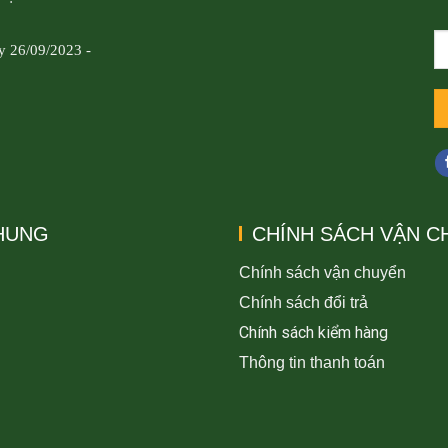
y 26/09/2023 -
CHUNG
CHÍNH SÁCH VẬN C
Chính sách vận chuyển
Chính sách đổi trả
Chính sách kiểm hàng
Thông tin thanh toán