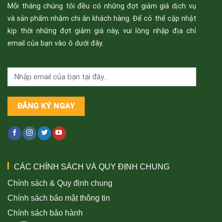
Mỗi tháng chúng tôi đều có những đợt giảm giá dịch vụ
và sản phẩm nhằm chi ân khách hàng. Để có thể cập nhật
kịp thời những đợt giảm giá này, vui lòng nhập địa chỉ
email của bạn vào ô dưới đây.
CÁC CHÍNH SÁCH VÀ QUY ĐỊNH CHUNG
Chính sách & Quy định chung
Chính sách bảo mật thông tin
Chính sách bảo hành