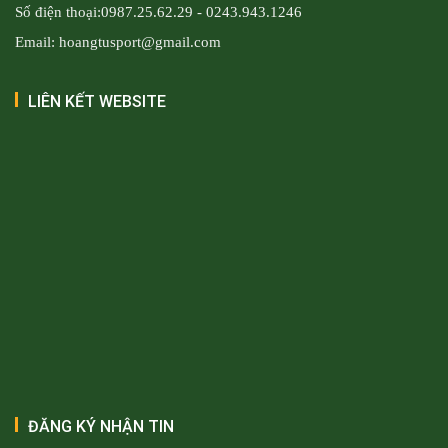
Số điện thoại:0987.25.62.29 - 0243.943.1246
Email: hoangtusport@gmail.com
LIÊN KẾT WEBSITE
ĐĂNG KÝ NHẬN TIN