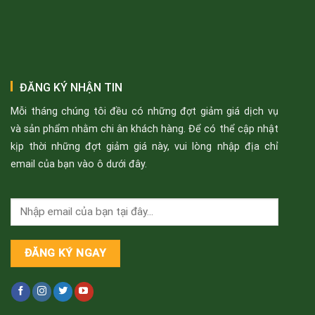
ĐĂNG KÝ NHẬN TIN
Mỗi tháng chúng tôi đều có những đợt giảm giá dịch vụ
và sản phẩm nhằm chi ân khách hàng. Để có thể cập nhật
kịp thời những đợt giảm giá này, vui lòng nhập địa chỉ
email của bạn vào ô dưới đây.