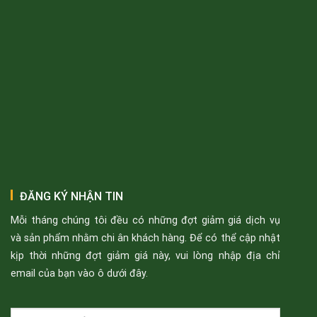
ĐĂNG KÝ NHẬN TIN
Mỗi tháng chúng tôi đều có những đợt giảm giá dịch vụ
và sản phẩm nhằm chi ân khách hàng. Để có thể cập nhật
kịp thời những đợt giảm giá này, vui lòng nhập địa chỉ
email của bạn vào ô dưới đây.