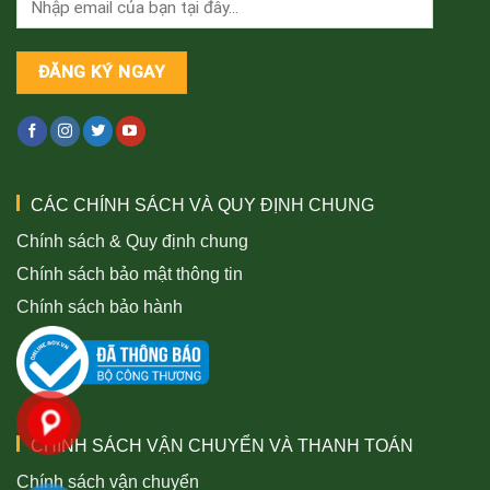
CÁC CHÍNH SÁCH VÀ QUY ĐỊNH CHUNG
Chính sách & Quy định chung
Chính sách bảo mật thông tin
Chính sách bảo hành
CHÍNH SÁCH VẬN CHUYỂN VÀ THANH TOÁN
Chính sách vận chuyển