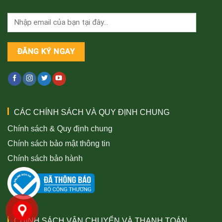
CÁC CHÍNH SÁCH VÀ QUY ĐỊNH CHUNG
Chính sách & Quy định chung
Chính sách bảo mật thông tin
Chính sách bảo hành
CHÍNH SÁCH VẬN CHUYỂN VÀ THANH TOÁN