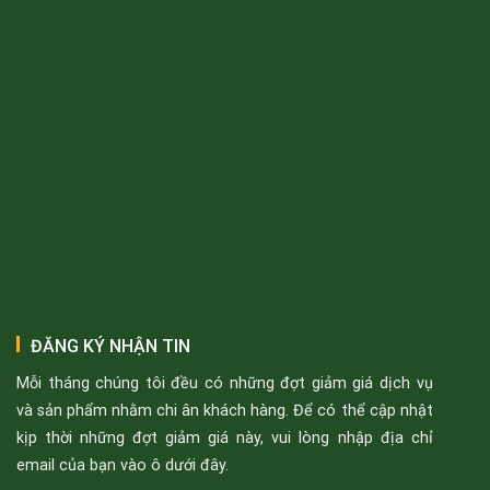
ĐĂNG KÝ NHẬN TIN
Mỗi tháng chúng tôi đều có những đợt giảm giá dịch vụ
và sản phẩm nhằm chi ân khách hàng. Để có thể cập nhật
kịp thời những đợt giảm giá này, vui lòng nhập địa chỉ
email của bạn vào ô dưới đây.