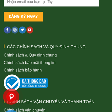
CÁC CHÍNH SÁCH VÀ QUY ĐỊNH CHUNG
Chính sách & Quy định chung
Chính sách bảo mật thông tin
Chính sách bảo hành
CHÍNH SÁCH VẬN CHUYỂN VÀ THANH TOÁN
Chính sách vận chuyển