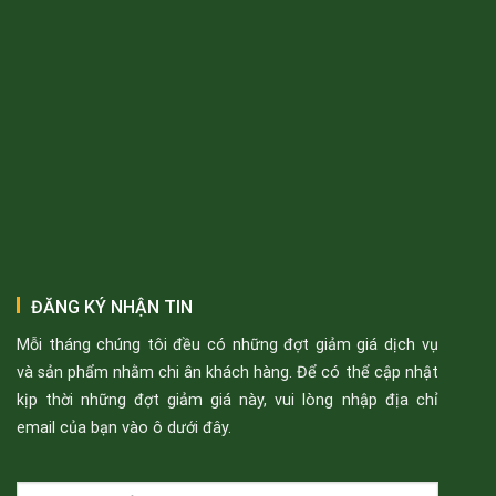
ĐĂNG KÝ NHẬN TIN
Mỗi tháng chúng tôi đều có những đợt giảm giá dịch vụ
và sản phẩm nhằm chi ân khách hàng. Để có thể cập nhật
kịp thời những đợt giảm giá này, vui lòng nhập địa chỉ
email của bạn vào ô dưới đây.