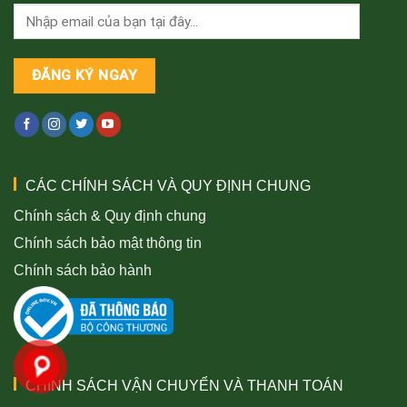
CÁC CHÍNH SÁCH VÀ QUY ĐỊNH CHUNG
Chính sách & Quy định chung
Chính sách bảo mật thông tin
Chính sách bảo hành
CHÍNH SÁCH VẬN CHUYỂN VÀ THANH TOÁN