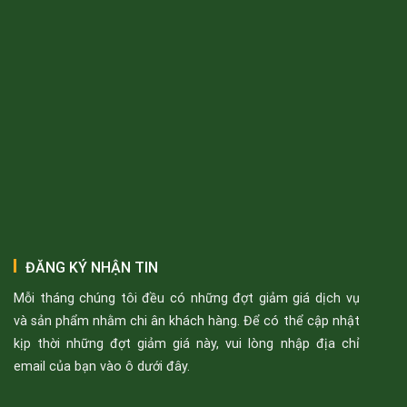
ĐĂNG KÝ NHẬN TIN
Mỗi tháng chúng tôi đều có những đợt giảm giá dịch vụ
và sản phẩm nhằm chi ân khách hàng. Để có thể cập nhật
kịp thời những đợt giảm giá này, vui lòng nhập địa chỉ
email của bạn vào ô dưới đây.