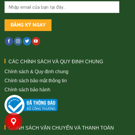
CÁC CHÍNH SÁCH VÀ QUY ĐỊNH CHUNG
Chính sách & Quy định chung
Chính sách bảo mật thông tin
Chính sách bảo hành
CHÍNH SÁCH VẬN CHUYỂN VÀ THANH TOÁN