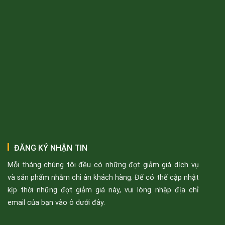
ĐĂNG KÝ NHẬN TIN
Mỗi tháng chúng tôi đều có những đợt giảm giá dịch vụ
và sản phẩm nhằm chi ân khách hàng. Để có thể cập nhật
kịp thời những đợt giảm giá này, vui lòng nhập địa chỉ
email của bạn vào ô dưới đây.