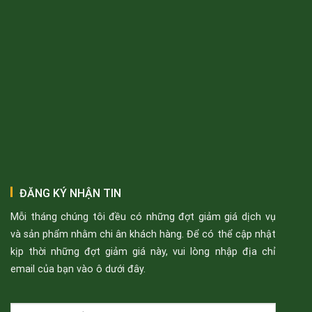
ĐĂNG KÝ NHẬN TIN
Mỗi tháng chúng tôi đều có những đợt giảm giá dịch vụ
và sản phẩm nhằm chi ân khách hàng. Để có thể cập nhật
kịp thời những đợt giảm giá này, vui lòng nhập địa chỉ
email của bạn vào ô dưới đây.