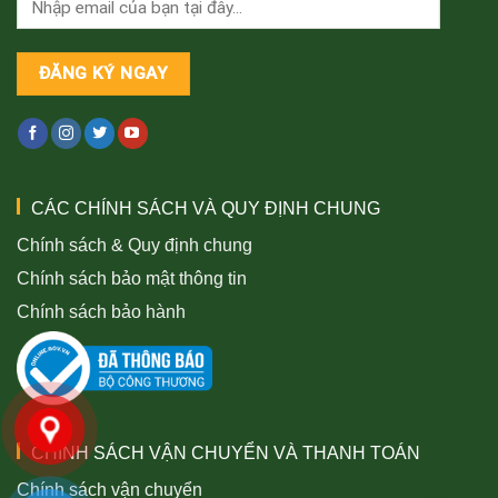
CÁC CHÍNH SÁCH VÀ QUY ĐỊNH CHUNG
Chính sách & Quy định chung
Chính sách bảo mật thông tin
Chính sách bảo hành
CHÍNH SÁCH VẬN CHUYỂN VÀ THANH TOÁN
Chính sách vận chuyển