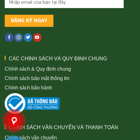
CÁC CHÍNH SÁCH VÀ QUY ĐỊNH CHUNG
Chính sách & Quy định chung
Chính sách bảo mật thông tin
Chính sách bảo hành
CHÍNH SÁCH VẬN CHUYỂN VÀ THANH TOÁN
Chính sách vận chuyển