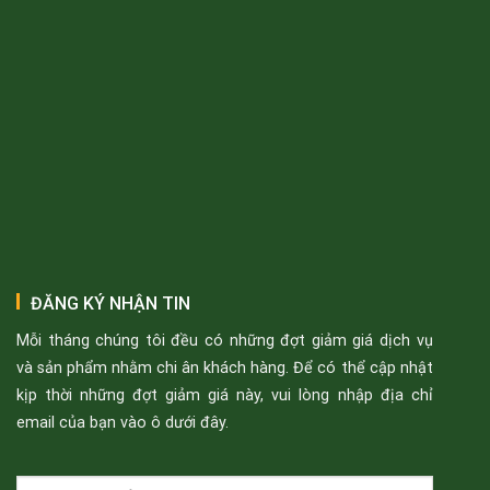
ĐĂNG KÝ NHẬN TIN
Mỗi tháng chúng tôi đều có những đợt giảm giá dịch vụ
và sản phẩm nhằm chi ân khách hàng. Để có thể cập nhật
kịp thời những đợt giảm giá này, vui lòng nhập địa chỉ
email của bạn vào ô dưới đây.