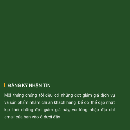
ĐĂNG KÝ NHẬN TIN
Mỗi tháng chúng tôi đều có những đợt giảm giá dịch vụ
và sản phẩm nhằm chi ân khách hàng. Để có thể cập nhật
kịp thời những đợt giảm giá này, vui lòng nhập địa chỉ
email của bạn vào ô dưới đây.