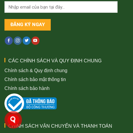
CÁC CHÍNH SÁCH VÀ QUY ĐỊNH CHUNG
Chính sách & Quy định chung
Chính sách bảo mật thông tin
Chính sách bảo hành
CHÍNH SÁCH VẬN CHUYỂN VÀ THANH TOÁN