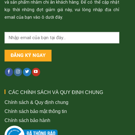
và sản phẩm nhằm chi ân khách hàng. Để có thể cập nhật
kịp thời những đợt giảm giá này, vui lòng nhập địa chỉ
email của bạn vào ô dưới đây.
CÁC CHÍNH SÁCH VÀ QUY ĐỊNH CHUNG
Chính sách & Quy định chung
Chính sách bảo mật thông tin
Chính sách bảo hành