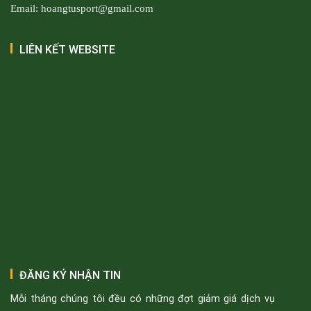
Email: hoangtusport@gmail.com
LIÊN KẾT WEBSITE
ĐĂNG KÝ NHẬN TIN
Mỗi tháng chúng tôi đều có những đợt giảm giá dịch vụ