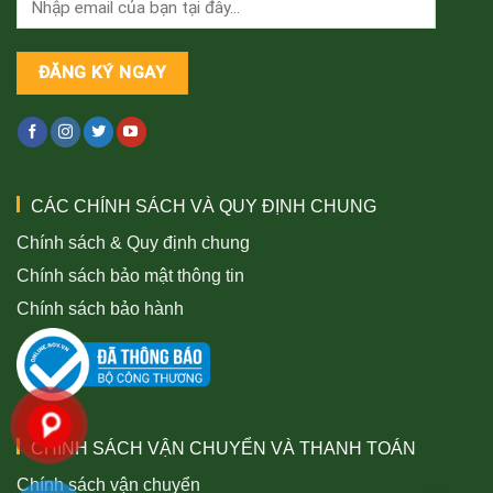
CÁC CHÍNH SÁCH VÀ QUY ĐỊNH CHUNG
Chính sách & Quy định chung
Chính sách bảo mật thông tin
Chính sách bảo hành
CHÍNH SÁCH VẬN CHUYỂN VÀ THANH TOÁN
Chính sách vận chuyển