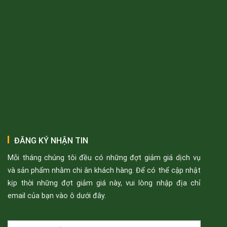
ĐĂNG KÝ NHẬN TIN
Mỗi tháng chúng tôi đều có những đợt giảm giá dịch vụ
và sản phẩm nhằm chi ân khách hàng. Để có thể cập nhật
kịp thời những đợt giảm giá này, vui lòng nhập địa chỉ
email của bạn vào ô dưới đây.