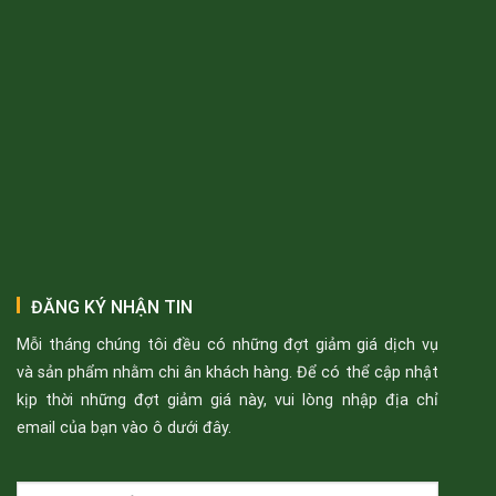
ĐĂNG KÝ NHẬN TIN
Mỗi tháng chúng tôi đều có những đợt giảm giá dịch vụ
và sản phẩm nhằm chi ân khách hàng. Để có thể cập nhật
kịp thời những đợt giảm giá này, vui lòng nhập địa chỉ
email của bạn vào ô dưới đây.