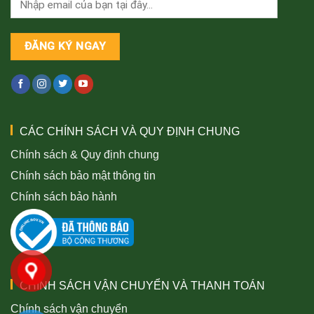
CÁC CHÍNH SÁCH VÀ QUY ĐỊNH CHUNG
Chính sách & Quy định chung
Chính sách bảo mật thông tin
Chính sách bảo hành
CHÍNH SÁCH VẬN CHUYỂN VÀ THANH TOÁN
Chính sách vận chuyển