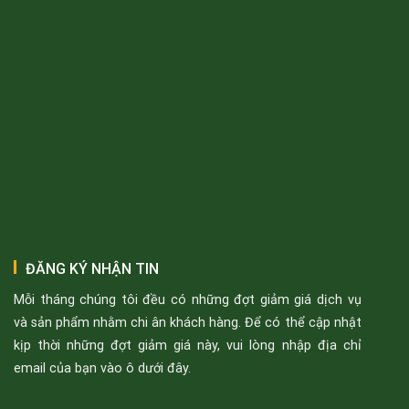
ĐĂNG KÝ NHẬN TIN
Mỗi tháng chúng tôi đều có những đợt giảm giá dịch vụ
và sản phẩm nhằm chi ân khách hàng. Để có thể cập nhật
kịp thời những đợt giảm giá này, vui lòng nhập địa chỉ
email của bạn vào ô dưới đây.