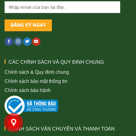
CÁC CHÍNH SÁCH VÀ QUY ĐỊNH CHUNG
Chính sách & Quy định chung
Chính sách bảo mật thông tin
Chính sách bảo hành
CHÍNH SÁCH VẬN CHUYỂN VÀ THANH TOÁN