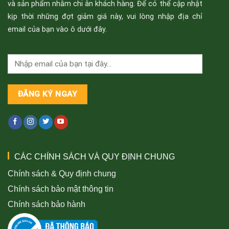
và sản phẩm nhằm chi ân khách hàng. Để có thể cập nhật
kịp thời những đợt giảm giá này, vui lòng nhập địa chỉ
email của bạn vào ô dưới đây.
CÁC CHÍNH SÁCH VÀ QUY ĐỊNH CHUNG
Chính sách & Quy định chung
Chính sách bảo mật thông tin
Chính sách bảo hành