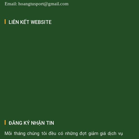
Email: hoangtusport@gmail.com
LIÊN KẾT WEBSITE
ĐĂNG KÝ NHẬN TIN
Mỗi tháng chúng tôi đều có những đợt giảm giá dịch vụ