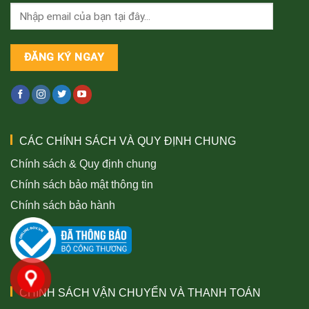
CÁC CHÍNH SÁCH VÀ QUY ĐỊNH CHUNG
Chính sách & Quy định chung
Chính sách bảo mật thông tin
Chính sách bảo hành
CHÍNH SÁCH VẬN CHUYỂN VÀ THANH TOÁN