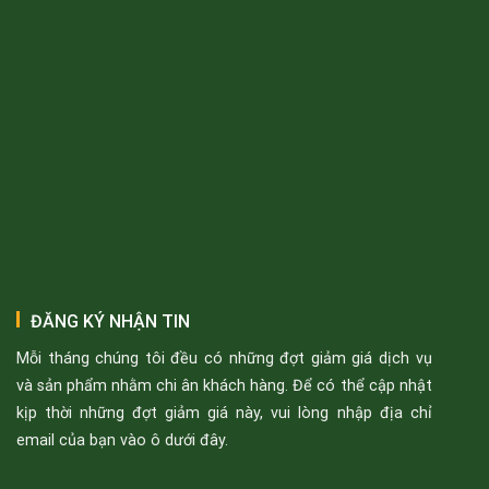
ĐĂNG KÝ NHẬN TIN
Mỗi tháng chúng tôi đều có những đợt giảm giá dịch vụ
và sản phẩm nhằm chi ân khách hàng. Để có thể cập nhật
kịp thời những đợt giảm giá này, vui lòng nhập địa chỉ
email của bạn vào ô dưới đây.