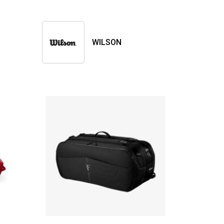
WILSON