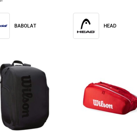
BABOLAT
HEAD