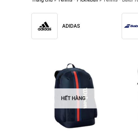
ADIDAS
HẾT HÀNG