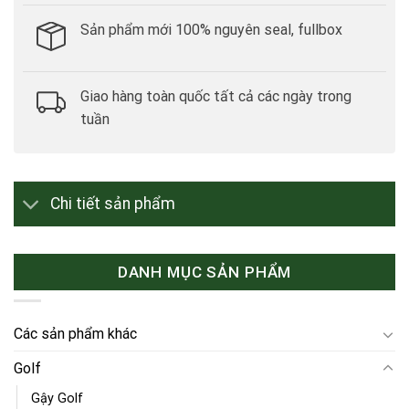
Sản phẩm mới 100% nguyên seal, fullbox
Giao hàng toàn quốc tất cả các ngày trong
tuần
Chi tiết sản phẩm
DANH MỤC SẢN PHẨM
Các sản phẩm khác
Golf
Gậy Golf