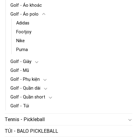
Golf - Áo khoác
Golf - Áo polo
Adidas
Footjoy
Nike
Puma
Golf - Giày
Golf - Mũ
Golf - Phụ kiện
Golf - Quần dài
Golf - Quần short
Golf - Túi
Tennis - Pickleball
TÚI - BALO PICKLEBALL