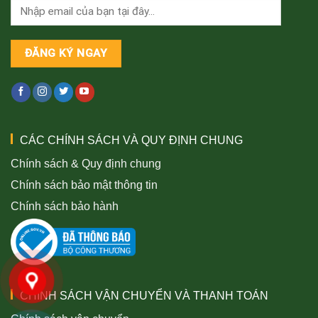
CÁC CHÍNH SÁCH VÀ QUY ĐỊNH CHUNG
Chính sách & Quy định chung
Chính sách bảo mật thông tin
Chính sách bảo hành
CHÍNH SÁCH VẬN CHUYỂN VÀ THANH TOÁN