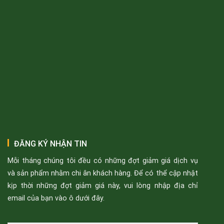
ĐĂNG KÝ NHẬN TIN
Mỗi tháng chúng tôi đều có những đợt giảm giá dịch vụ
và sản phẩm nhằm chi ân khách hàng. Để có thể cập nhật
kịp thời những đợt giảm giá này, vui lòng nhập địa chỉ
email của bạn vào ô dưới đây.