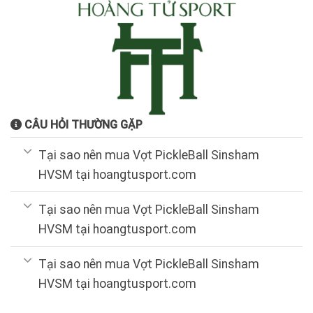
CÂU HỎI THƯỜNG GẶP
Tại sao nên mua Vợt PickleBall Sinsham
HVSM tại hoangtusport.com
Tại sao nên mua Vợt PickleBall Sinsham
HVSM tại hoangtusport.com
Tại sao nên mua Vợt PickleBall Sinsham
HVSM tại hoangtusport.com