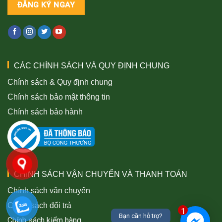
CÁC CHÍNH SÁCH VÀ QUY ĐỊNH CHUNG
Chính sách & Quy định chung
Chính sách bảo mật thông tin
Chính sách bảo hành
CHÍNH SÁCH VẬN CHUYỂN VÀ THANH TOÁN
Chính sách vận chuyển
Chính sách đổi trả
1
Bạn cần hỗ trợ?
Chính sách kiểm hàng