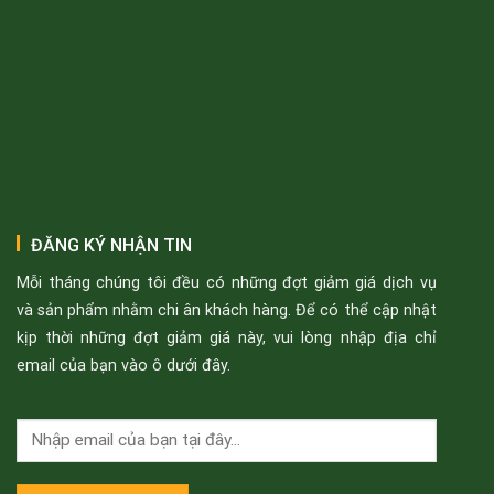
ĐĂNG KÝ NHẬN TIN
Mỗi tháng chúng tôi đều có những đợt giảm giá dịch vụ
và sản phẩm nhằm chi ân khách hàng. Để có thể cập nhật
kịp thời những đợt giảm giá này, vui lòng nhập địa chỉ
email của bạn vào ô dưới đây.