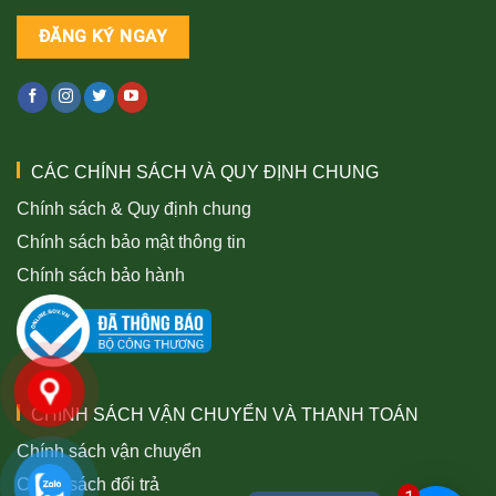
CÁC CHÍNH SÁCH VÀ QUY ĐỊNH CHUNG
Chính sách & Quy định chung
Chính sách bảo mật thông tin
Chính sách bảo hành
CHÍNH SÁCH VẬN CHUYỂN VÀ THANH TOÁN
Chính sách vận chuyển
Chính sách đổi trả