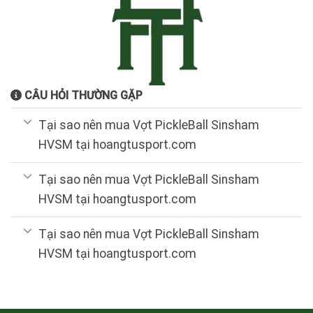
CÂU HỎI THƯỜNG GẶP
Tại sao nên mua Vợt PickleBall Sinsham
HVSM tại hoangtusport.com
Tại sao nên mua Vợt PickleBall Sinsham
HVSM tại hoangtusport.com
Tại sao nên mua Vợt PickleBall Sinsham
HVSM tại hoangtusport.com