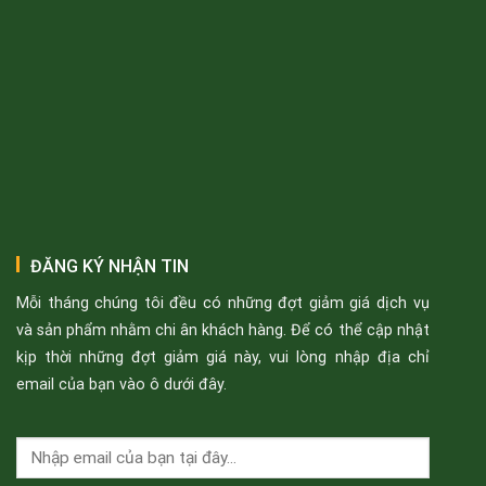
ĐĂNG KÝ NHẬN TIN
Mỗi tháng chúng tôi đều có những đợt giảm giá dịch vụ
và sản phẩm nhằm chi ân khách hàng. Để có thể cập nhật
kịp thời những đợt giảm giá này, vui lòng nhập địa chỉ
email của bạn vào ô dưới đây.