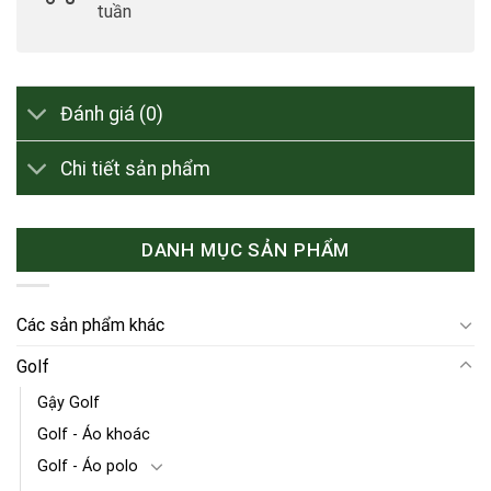
tuần
Đánh giá (0)
Chi tiết sản phẩm
DANH MỤC SẢN PHẨM
Các sản phẩm khác
Golf
Gậy Golf
Golf - Áo khoác
Golf - Áo polo