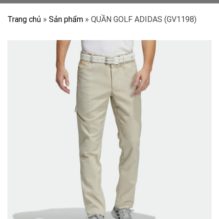
Trang chủ
»
Sản phẩm
»
QUẦN GOLF ADIDAS (GV1198)