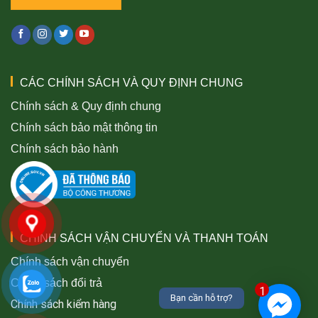
CÁC CHÍNH SÁCH VÀ QUY ĐỊNH CHUNG
Chính sách & Quy định chung
Chính sách bảo mật thông tin
Chính sách bảo hành
CHÍNH SÁCH VẬN CHUYỂN VÀ THANH TOÁN
Chính sách vận chuyển
Chính sách đổi trả
1
Bạn cần hỗ trợ?
Chính sách kiểm hàng