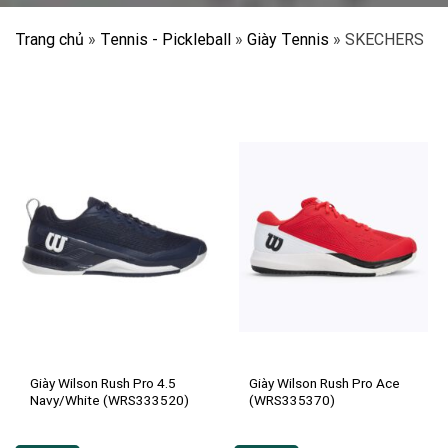
Trang chủ
»
Tennis - Pickleball
»
Giày Tennis
»
SKECHERS
Giày Wilson Rush Pro 4.5
Giày Wilson Rush Pro Ace
Navy/White (WRS333520)
(WRS335370)