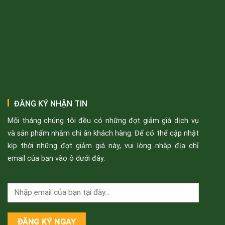
ĐĂNG KÝ NHẬN TIN
Mỗi tháng chúng tôi đều có những đợt giảm giá dịch vụ
và sản phẩm nhằm chi ân khách hàng. Để có thể cập nhật
kịp thời những đợt giảm giá này, vui lòng nhập địa chỉ
email của bạn vào ô dưới đây.