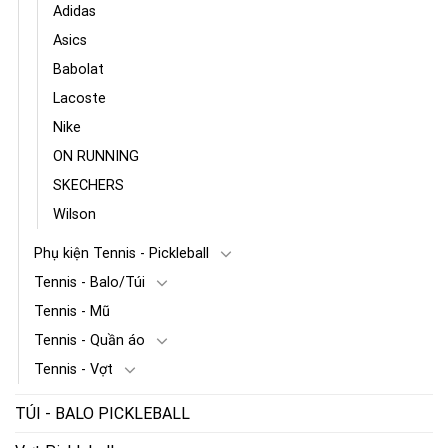
Adidas
Asics
Babolat
Lacoste
Nike
ON RUNNING
SKECHERS
Wilson
Phụ kiện Tennis - Pickleball
Tennis - Balo/Túi
Tennis - Mũ
Tennis - Quần áo
Tennis - Vợt
TÚI - BALO PICKLEBALL