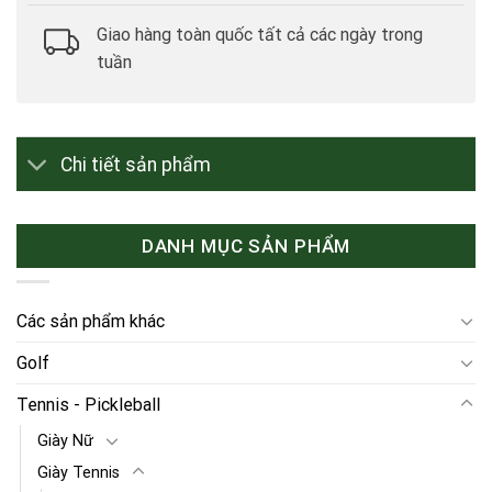
Giao hàng toàn quốc tất cả các ngày trong
tuần
Chi tiết sản phẩm
DANH MỤC SẢN PHẨM
Các sản phẩm khác
Golf
Tennis - Pickleball
Giày Nữ
Giày Tennis