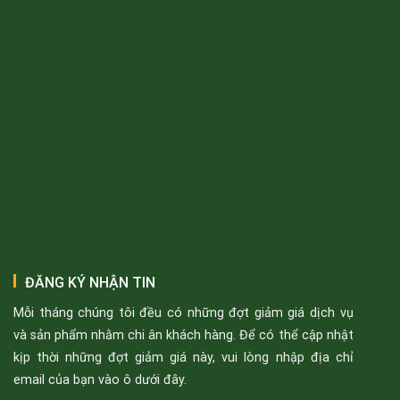
ĐĂNG KÝ NHẬN TIN
Mỗi tháng chúng tôi đều có những đợt giảm giá dịch vụ
và sản phẩm nhằm chi ân khách hàng. Để có thể cập nhật
kịp thời những đợt giảm giá này, vui lòng nhập địa chỉ
email của bạn vào ô dưới đây.