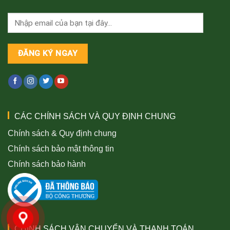
CÁC CHÍNH SÁCH VÀ QUY ĐỊNH CHUNG
Chính sách & Quy định chung
Chính sách bảo mật thông tin
Chính sách bảo hành
CHÍNH SÁCH VẬN CHUYỂN VÀ THANH TOÁN