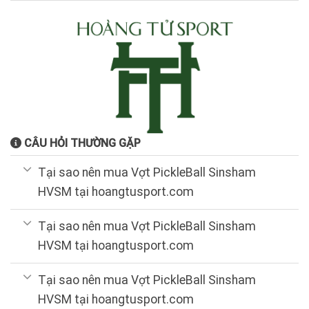
CÂU HỎI THƯỜNG GẶP
Tại sao nên mua Vợt PickleBall Sinsham
HVSM tại hoangtusport.com
Tại sao nên mua Vợt PickleBall Sinsham
HVSM tại hoangtusport.com
Tại sao nên mua Vợt PickleBall Sinsham
HVSM tại hoangtusport.com