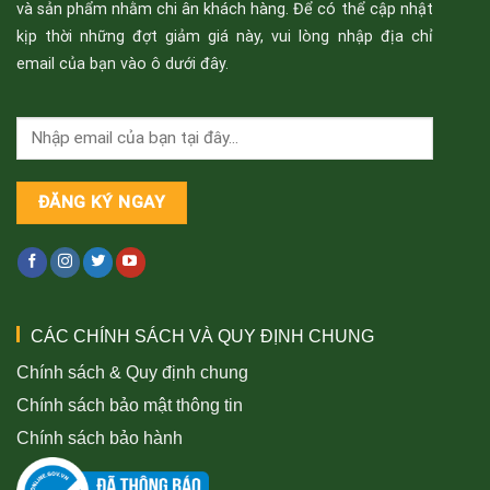
và sản phẩm nhằm chi ân khách hàng. Để có thể cập nhật
kịp thời những đợt giảm giá này, vui lòng nhập địa chỉ
email của bạn vào ô dưới đây.
CÁC CHÍNH SÁCH VÀ QUY ĐỊNH CHUNG
Chính sách & Quy định chung
Chính sách bảo mật thông tin
Chính sách bảo hành