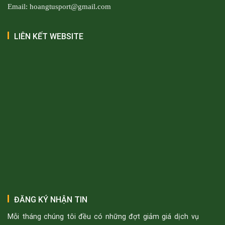
Email: hoangtusport@gmail.com
LIÊN KẾT WEBSITE
ĐĂNG KÝ NHẬN TIN
Mỗi tháng chúng tôi đều có những đợt giảm giá dịch vụ