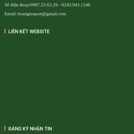
Số điện thoại:0987.25.62.29 - 0243.943.1246
Email: hoangtusport@gmail.com
LIÊN KẾT WEBSITE
ĐĂNG KÝ NHẬN TIN