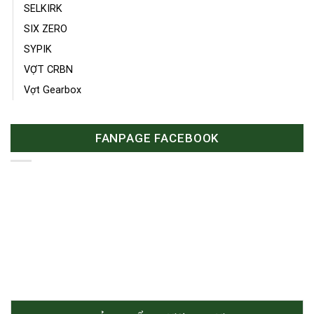
SELKIRK
SIX ZERO
SYPIK
VỢT CRBN
Vợt Gearbox
FANPAGE FACEBOOK