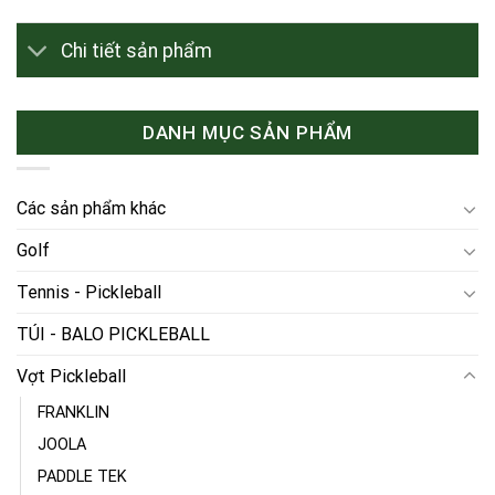
Chi tiết sản phẩm
DANH MỤC SẢN PHẨM
Các sản phẩm khác
Golf
Tennis - Pickleball
TÚI - BALO PICKLEBALL
Vợt Pickleball
FRANKLIN
JOOLA
PADDLE TEK