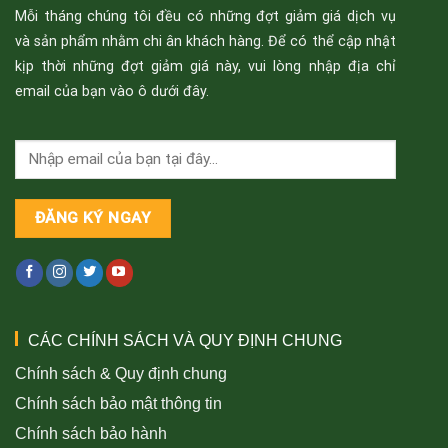
Mỗi tháng chúng tôi đều có những đợt giảm giá dịch vụ
và sản phẩm nhằm chi ân khách hàng. Để có thể cập nhật
kịp thời những đợt giảm giá này, vui lòng nhập địa chỉ
email của bạn vào ô dưới đây.
CÁC CHÍNH SÁCH VÀ QUY ĐỊNH CHUNG
Chính sách & Quy định chung
Chính sách bảo mật thông tin
Chính sách bảo hành