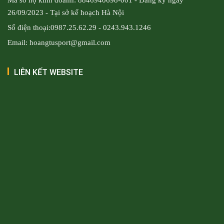
26/09/2023 - Tại sở kế hoạch Hà Nội
Số điện thoại:0987.25.62.29 - 0243.943.1246
Email: hoangtusport@gmail.com
LIÊN KẾT WEBSITE