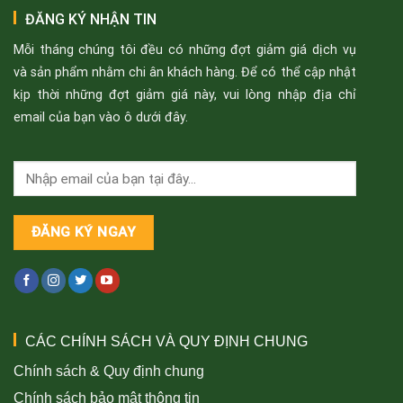
ĐĂNG KÝ NHẬN TIN
Mỗi tháng chúng tôi đều có những đợt giảm giá dịch vụ
và sản phẩm nhằm chi ân khách hàng. Để có thể cập nhật
kịp thời những đợt giảm giá này, vui lòng nhập địa chỉ
email của bạn vào ô dưới đây.
CÁC CHÍNH SÁCH VÀ QUY ĐỊNH CHUNG
Chính sách & Quy định chung
Chính sách bảo mật thông tin