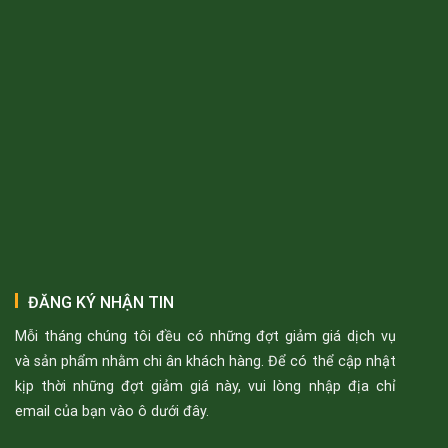
ĐĂNG KÝ NHẬN TIN
Mỗi tháng chúng tôi đều có những đợt giảm giá dịch vụ
và sản phẩm nhằm chi ân khách hàng. Để có thể cập nhật
kịp thời những đợt giảm giá này, vui lòng nhập địa chỉ
email của bạn vào ô dưới đây.