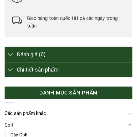
Giao hàng toàn quốc tất cả các ngày trong
tuần
Đánh giá (0)
Chi tiết sản phẩm
DANH MỤC SẢN PHẨM
Các sản phẩm khác
Golf
Gậy Golf