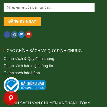
CÁC CHÍNH SÁCH VÀ QUY ĐỊNH CHUNG
Chính sách & Quy định chung
Chính sách bảo mật thông tin
Chính sách bảo hành
CHÍNH SÁCH VẬN CHUYỂN VÀ THANH TOÁN