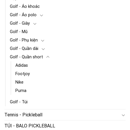
Golf - Áo khoác
Golf - Áo polo
Golf - Giày
Golf - Mũ
Golf - Phụ kiện
Golf - Quần dài
Golf - Quần short
Adidas
Footjoy
Nike
Puma
Golf - Túi
Tennis - Pickleball
TÚI - BALO PICKLEBALL