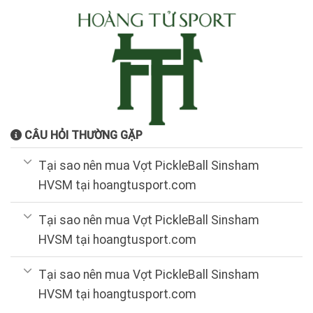
CÂU HỎI THƯỜNG GẶP
Tại sao nên mua Vợt PickleBall Sinsham
HVSM tại hoangtusport.com
Tại sao nên mua Vợt PickleBall Sinsham
HVSM tại hoangtusport.com
Tại sao nên mua Vợt PickleBall Sinsham
HVSM tại hoangtusport.com