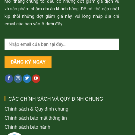
Mỗi tháng chúng tôi đều có những đợt giảm giá dịch vụ
và sản phẩm nhằm chi ân khách hàng. Để có thể cập nhật
kịp thời những đợt giảm giá này, vui lòng nhập địa chỉ
email của bạn vào ô dưới đây.
CÁC CHÍNH SÁCH VÀ QUY ĐỊNH CHUNG
Chính sách & Quy định chung
Chính sách bảo mật thông tin
Chính sách bảo hành