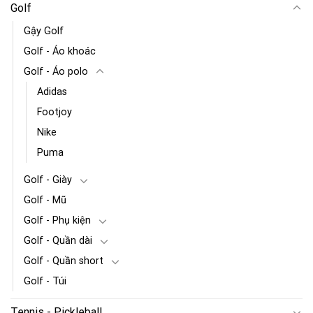
Golf
Gậy Golf
Golf - Áo khoác
Golf - Áo polo
Adidas
Footjoy
Nike
Puma
Golf - Giày
Golf - Mũ
Golf - Phụ kiện
Golf - Quần dài
Golf - Quần short
Golf - Túi
Tennis - Pickleball