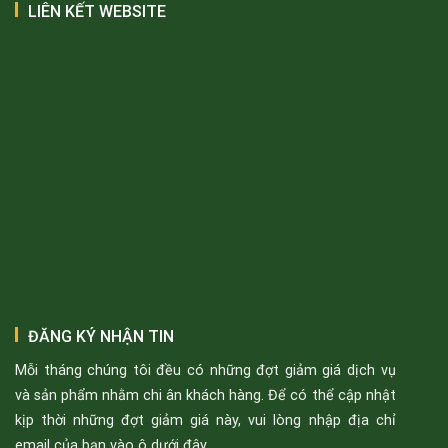
LIÊN KẾT WEBSITE
ĐĂNG KÝ NHẬN TIN
Mỗi tháng chúng tôi đều có những đợt giảm giá dịch vụ
và sản phẩm nhằm chi ân khách hàng. Để có thể cập nhật
kịp thời những đợt giảm giá này, vui lòng nhập địa chỉ
email của bạn vào ô dưới đây.