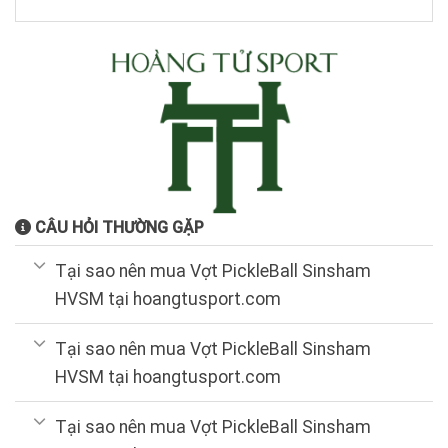
CÂU HỎI THƯỜNG GẶP
Tại sao nên mua Vợt PickleBall Sinsham
HVSM tại hoangtusport.com
Tại sao nên mua Vợt PickleBall Sinsham
HVSM tại hoangtusport.com
Tại sao nên mua Vợt PickleBall Sinsham