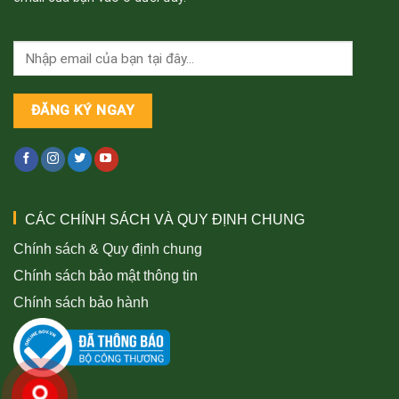
CÁC CHÍNH SÁCH VÀ QUY ĐỊNH CHUNG
Chính sách & Quy định chung
Chính sách bảo mật thông tin
Chính sách bảo hành