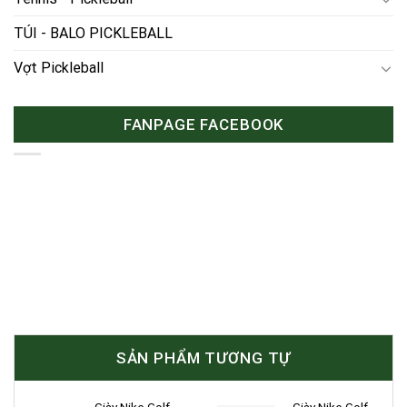
TÚI - BALO PICKLEBALL
Vợt Pickleball
FANPAGE FACEBOOK
SẢN PHẨM TƯƠNG TỰ