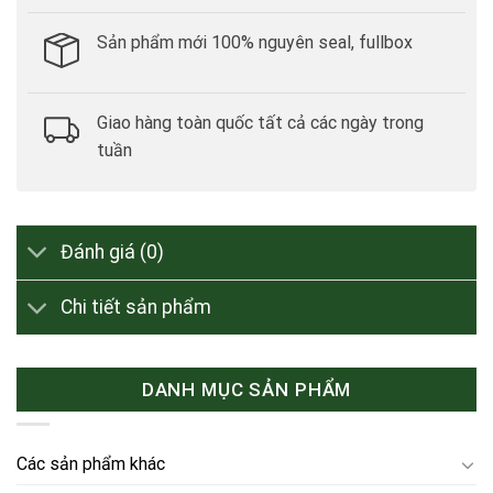
Sản phẩm mới 100% nguyên seal, fullbox
Giao hàng toàn quốc tất cả các ngày trong
tuần
Đánh giá (0)
Chi tiết sản phẩm
DANH MỤC SẢN PHẨM
Các sản phẩm khác