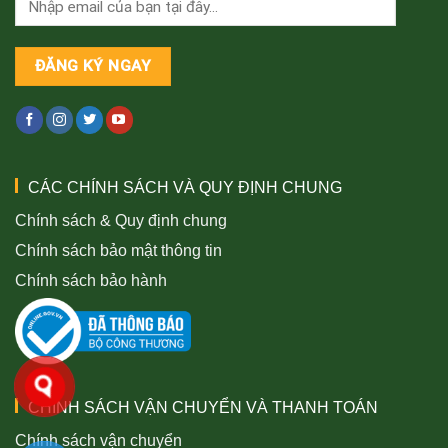
CÁC CHÍNH SÁCH VÀ QUY ĐỊNH CHUNG
Chính sách & Quy định chung
Chính sách bảo mật thông tin
Chính sách bảo hành
CHÍNH SÁCH VẬN CHUYỂN VÀ THANH TOÁN
Chính sách vận chuyển