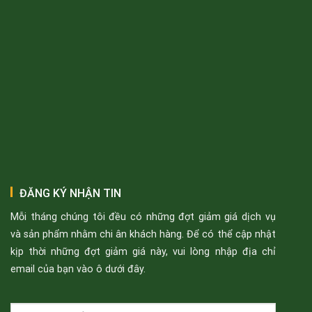
ĐĂNG KÝ NHẬN TIN
Mỗi tháng chúng tôi đều có những đợt giảm giá dịch vụ
và sản phẩm nhằm chi ân khách hàng. Để có thể cập nhật
kịp thời những đợt giảm giá này, vui lòng nhập địa chỉ
email của bạn vào ô dưới đây.