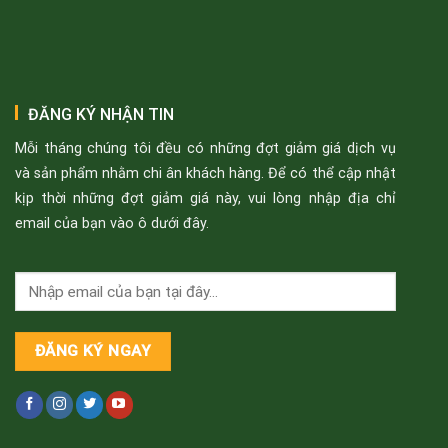
ĐĂNG KÝ NHẬN TIN
Mỗi tháng chúng tôi đều có những đợt giảm giá dịch vụ
và sản phẩm nhằm chi ân khách hàng. Để có thể cập nhật
kịp thời những đợt giảm giá này, vui lòng nhập địa chỉ
email của bạn vào ô dưới đây.