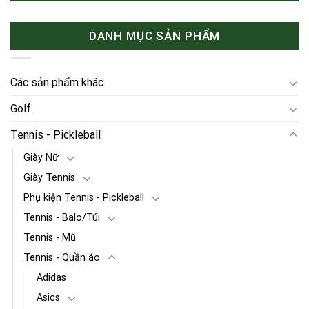
DANH MỤC SẢN PHẨM
Các sản phẩm khác
Golf
Tennis - Pickleball
Giày Nữ
Giày Tennis
Phụ kiện Tennis - Pickleball
Tennis - Balo/Túi
Tennis - Mũ
Tennis - Quần áo
Adidas
Asics