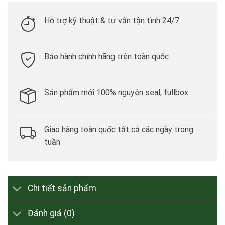
Hỗ trợ kỹ thuật & tư vấn tận tình 24/7
Bảo hành chính hãng trên toàn quốc
Sản phẩm mới 100% nguyên seal, fullbox
Giao hàng toàn quốc tất cả các ngày trong
tuần
Chi tiết sản phẩm
Đánh giá (0)