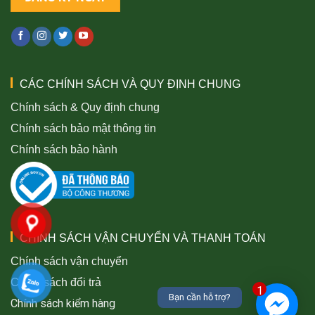
CÁC CHÍNH SÁCH VÀ QUY ĐỊNH CHUNG
Chính sách & Quy định chung
Chính sách bảo mật thông tin
Chính sách bảo hành
CHÍNH SÁCH VẬN CHUYỂN VÀ THANH TOÁN
Chính sách vận chuyển
Chính sách đổi trả
1
Bạn cần hỗ trợ?
Chính sách kiểm hàng