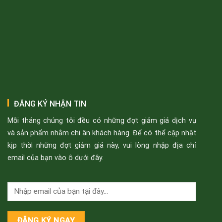
ĐĂNG KÝ NHẬN TIN
Mỗi tháng chúng tôi đều có những đợt giảm giá dịch vụ
và sản phẩm nhằm chi ân khách hàng. Để có thể cập nhật
kịp thời những đợt giảm giá này, vui lòng nhập địa chỉ
email của bạn vào ô dưới đây.