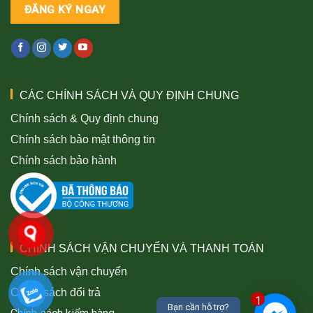
CÁC CHÍNH SÁCH VÀ QUY ĐỊNH CHUNG
Chính sách & Quy định chung
Chính sách bảo mật thông tin
Chính sách bảo hành
CHÍNH SÁCH VẬN CHUYỂN VÀ THANH TOÁN
Chính sách vận chuyển
Chính sách đổi trả
1
Bạn cần hỗ trợ?