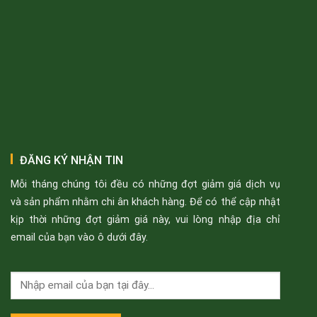
ĐĂNG KÝ NHẬN TIN
Mỗi tháng chúng tôi đều có những đợt giảm giá dịch vụ
và sản phẩm nhằm chi ân khách hàng. Để có thể cập nhật
kịp thời những đợt giảm giá này, vui lòng nhập địa chỉ
email của bạn vào ô dưới đây.