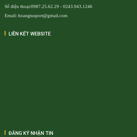
Số điện thoại:0987.25.62.29 - 0243.943.1246
Email: hoangtusport@gmail.com
LIÊN KẾT WEBSITE
ĐĂNG KÝ NHẬN TIN