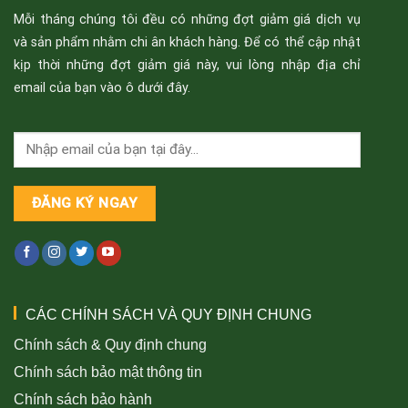
Mỗi tháng chúng tôi đều có những đợt giảm giá dịch vụ
và sản phẩm nhằm chi ân khách hàng. Để có thể cập nhật
kịp thời những đợt giảm giá này, vui lòng nhập địa chỉ
email của bạn vào ô dưới đây.
CÁC CHÍNH SÁCH VÀ QUY ĐỊNH CHUNG
Chính sách & Quy định chung
Chính sách bảo mật thông tin
Chính sách bảo hành