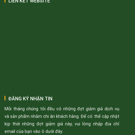
LIÊN KẾT WEBSITE
ĐĂNG KÝ NHẬN TIN
Mỗi tháng chúng tôi đều có những đợt giảm giá dịch vụ
và sản phẩm nhằm chi ân khách hàng. Để có thể cập nhật
kịp thời những đợt giảm giá này, vui lòng nhập địa chỉ
email của bạn vào ô dưới đây.