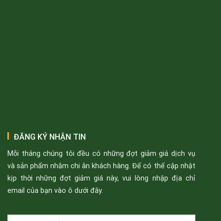
ĐĂNG KÝ NHẬN TIN
Mỗi tháng chúng tôi đều có những đợt giảm giá dịch vụ
và sản phẩm nhằm chi ân khách hàng. Để có thể cập nhật
kịp thời những đợt giảm giá này, vui lòng nhập địa chỉ
email của bạn vào ô dưới đây.