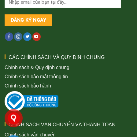
CÁC CHÍNH SÁCH VÀ QUY ĐỊNH CHUNG
Chính sách & Quy định chung
Chính sách bảo mật thông tin
Chính sách bảo hành
CHÍNH SÁCH VẬN CHUYỂN VÀ THANH TOÁN
Chính sách vận chuyển