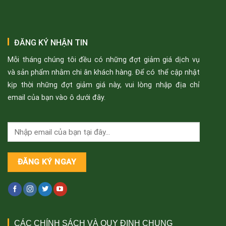
ĐĂNG KÝ NHẬN TIN
Mỗi tháng chúng tôi đều có những đợt giảm giá dịch vụ
và sản phẩm nhằm chi ân khách hàng. Để có thể cập nhật
kịp thời những đợt giảm giá này, vui lòng nhập địa chỉ
email của bạn vào ô dưới đây.
CÁC CHÍNH SÁCH VÀ QUY ĐỊNH CHUNG