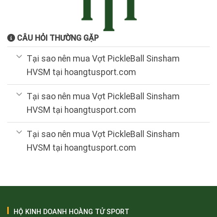
CÂU HỎI THƯỜNG GẶP
Tại sao nên mua Vợt PickleBall Sinsham
HVSM tại hoangtusport.com
Tại sao nên mua Vợt PickleBall Sinsham
HVSM tại hoangtusport.com
Tại sao nên mua Vợt PickleBall Sinsham
HVSM tại hoangtusport.com
HỘ KINH DOANH HOÀNG TỬ SPORT