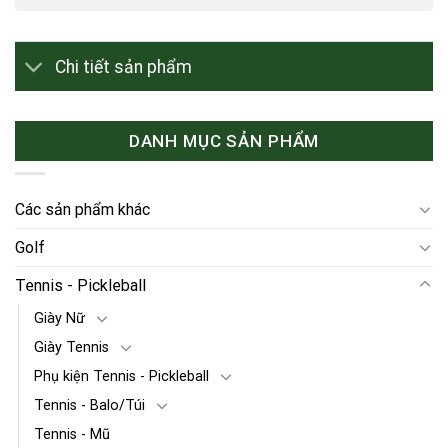
Chi tiết sản phẩm
DANH MỤC SẢN PHẨM
Các sản phẩm khác
Golf
Tennis - Pickleball
Giày Nữ
Giày Tennis
Phụ kiện Tennis - Pickleball
Tennis - Balo/Túi
Tennis - Mũ