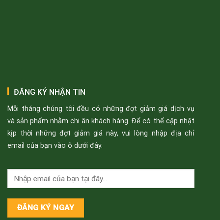
ĐĂNG KÝ NHẬN TIN
Mỗi tháng chúng tôi đều có những đợt giảm giá dịch vụ
và sản phẩm nhằm chi ân khách hàng. Để có thể cập nhật
kịp thời những đợt giảm giá này, vui lòng nhập địa chỉ
email của bạn vào ô dưới đây.