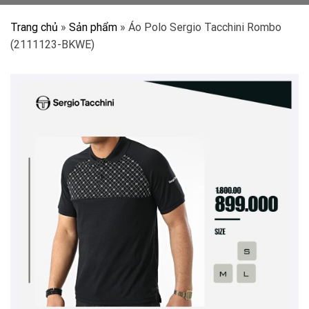
Trang chủ
»
Sản phẩm
»
Áo Polo Sergio Tacchini Rombo
(2111123-BKWE)