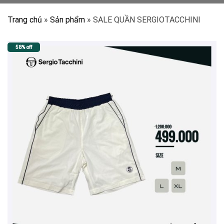
Trang chủ
»
Sản phẩm
»
SALE QUẦN SERGIOTACCHINI
58% off