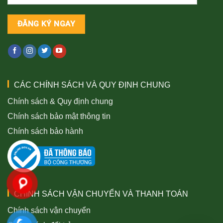
CÁC CHÍNH SÁCH VÀ QUY ĐỊNH CHUNG
Chính sách & Quy định chung
Chính sách bảo mật thông tin
Chính sách bảo hành
CHÍNH SÁCH VẬN CHUYỂN VÀ THANH TOÁN
Chính sách vận chuyển