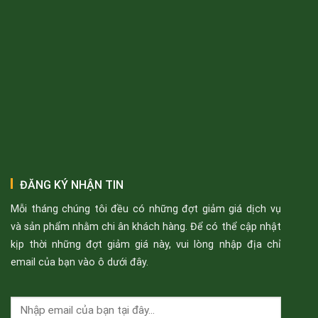
ĐĂNG KÝ NHẬN TIN
Mỗi tháng chúng tôi đều có những đợt giảm giá dịch vụ
và sản phẩm nhằm chi ân khách hàng. Để có thể cập nhật
kịp thời những đợt giảm giá này, vui lòng nhập địa chỉ
email của bạn vào ô dưới đây.