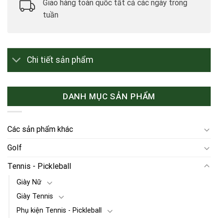
Giao hàng toàn quốc tất cả các ngày trong
tuần
Chi tiết sản phẩm
DANH MỤC SẢN PHẨM
Các sản phẩm khác
Golf
Tennis - Pickleball
Giày Nữ
Giày Tennis
Phụ kiện Tennis - Pickleball