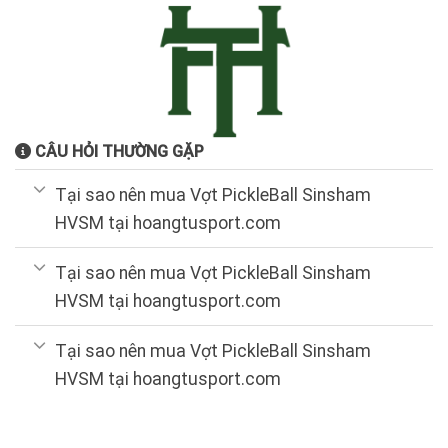
CÂU HỎI THƯỜNG GẶP
Tại sao nên mua Vợt PickleBall Sinsham
HVSM tại hoangtusport.com
Tại sao nên mua Vợt PickleBall Sinsham
HVSM tại hoangtusport.com
Tại sao nên mua Vợt PickleBall Sinsham
HVSM tại hoangtusport.com