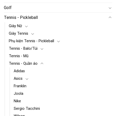
Golf
Tennis - Pickleball
Giày Nữ
Giày Tennis
Phụ kiện Tennis - Pickleball
Tennis - Balo/Túi
Tennis - Mũ
Tennis - Quần áo
Adidas
Asics
Franklin
Joola
Nike
Sergio Tacchini