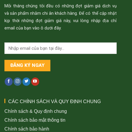
Mỗi tháng chúng tôi đều có những đợt giảm giá dịch vụ
và sản phẩm nhằm chi ân khách hàng. Để có thể cập nhật
kịp thời những đợt giảm giá này, vui lòng nhập địa chỉ
email của bạn vào ô dưới đây.
CÁC CHÍNH SÁCH VÀ QUY ĐỊNH CHUNG
Chính sách & Quy định chung
Chính sách bảo mật thông tin
Chính sách bảo hành