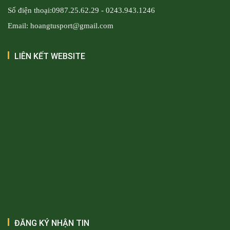
Số điện thoại:0987.25.62.29 - 0243.943.1246
Email: hoangtusport@gmail.com
LIÊN KẾT WEBSITE
ĐĂNG KÝ NHẬN TIN