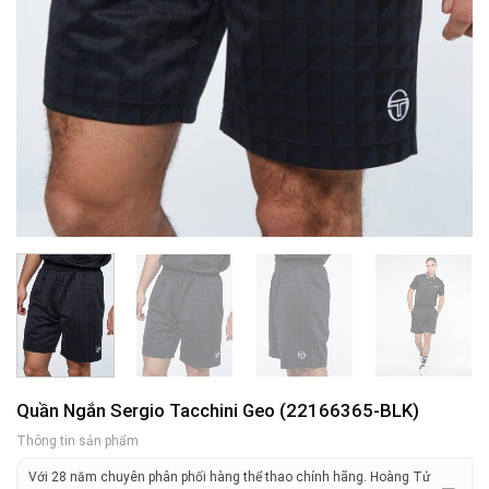
Quần Ngắn Sergio Tacchini Geo (22166365-BLK)
Thông tin sản phẩm
Với 28 năm chuyên phân phối hàng thể thao chính hãng. Hoàng Tử