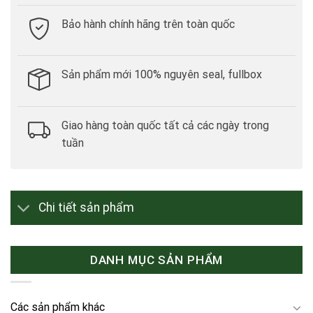
Bảo hành chính hãng trên toàn quốc
Sản phẩm mới 100% nguyên seal, fullbox
Giao hàng toàn quốc tất cả các ngày trong
tuần
Chi tiết sản phẩm
DANH MỤC SẢN PHẨM
Các sản phẩm khác