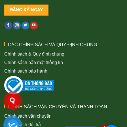
CÁC CHÍNH SÁCH VÀ QUY ĐỊNH CHUNG
Chính sách & Quy định chung
Chính sách bảo mật thông tin
Chính sách bảo hành
CHÍNH SÁCH VẬN CHUYỂN VÀ THANH TOÁN
Chính sách vận chuyển
Chính sách đổi trả