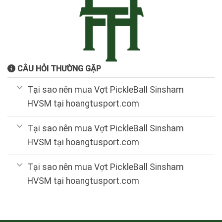
CÂU HỎI THƯỜNG GẶP
Tại sao nên mua Vợt PickleBall Sinsham
HVSM tại hoangtusport.com
Tại sao nên mua Vợt PickleBall Sinsham
HVSM tại hoangtusport.com
Tại sao nên mua Vợt PickleBall Sinsham
HVSM tại hoangtusport.com