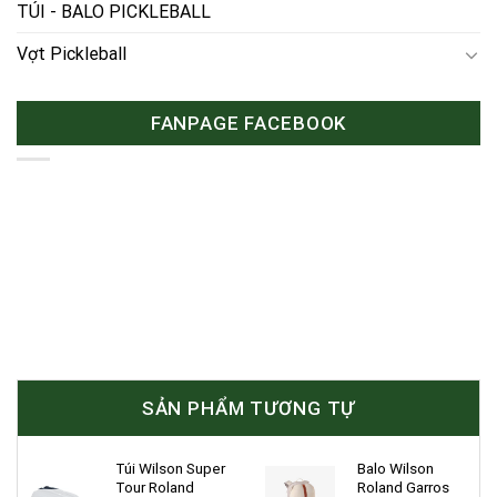
TÚI - BALO PICKLEBALL
Vợt Pickleball
FANPAGE FACEBOOK
SẢN PHẨM TƯƠNG TỰ
Túi Wilson Super
Balo Wilson
Tour Roland
Roland Garros