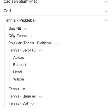
Các sản phẩm khác
Golf
Tennis - Pickleball
Giày Nữ
Giày Tennis
Phụ kiện Tennis - Pickleball
Tennis - Balo/Túi
Adidas
Babolat
Head
Wilson
Tennis - Mũ
Tennis - Quần áo
Tennis - Vợt