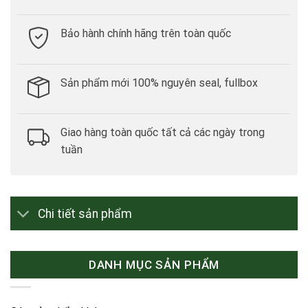
Bảo hành chính hãng trên toàn quốc
Sản phẩm mới 100% nguyên seal, fullbox
Giao hàng toàn quốc tất cả các ngày trong
tuần
Chi tiết sản phẩm
DANH MỤC SẢN PHẨM