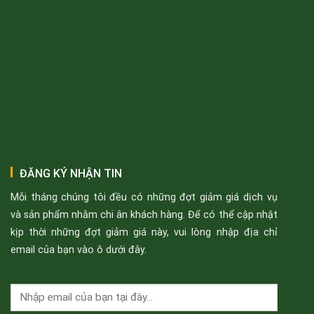
ĐĂNG KÝ NHẬN TIN
Mỗi tháng chúng tôi đều có những đợt giảm giá dịch vụ
và sản phẩm nhằm chi ân khách hàng. Để có thể cập nhật
kịp thời những đợt giảm giá này, vui lòng nhập địa chỉ
email của bạn vào ô dưới đây.