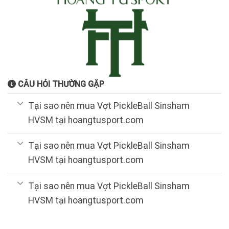
CÂU HỎI THƯỜNG GẶP
Tại sao nên mua Vợt PickleBall Sinsham
HVSM tại hoangtusport.com
Tại sao nên mua Vợt PickleBall Sinsham
HVSM tại hoangtusport.com
Tại sao nên mua Vợt PickleBall Sinsham
HVSM tại hoangtusport.com