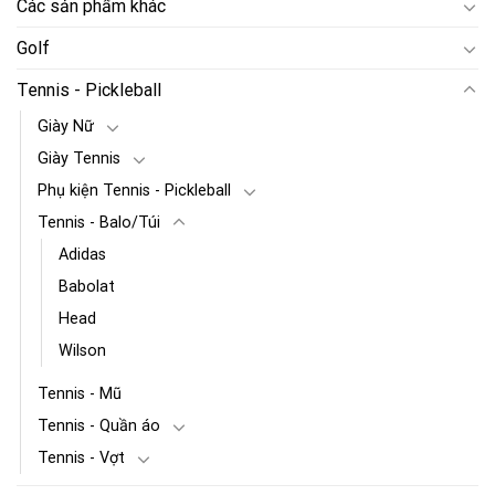
Các sản phẩm khác
Golf
Tennis - Pickleball
Giày Nữ
Giày Tennis
Phụ kiện Tennis - Pickleball
Tennis - Balo/Túi
Adidas
Babolat
Head
Wilson
Tennis - Mũ
Tennis - Quần áo
Tennis - Vợt