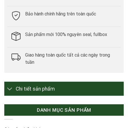
Bảo hành chính hãng trên toàn quốc
Sản phẩm mới 100% nguyên seal, fullbox
Giao hàng toàn quốc tất cả các ngày trong
tuần
Chi tiết sản phẩm
DANH MỤC SẢN PHẨM