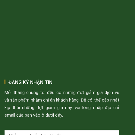
ĐĂNG KÝ NHẬN TIN
Mỗi tháng chúng tôi đều có những đợt giảm giá dịch vụ
và sản phẩm nhằm chi ân khách hàng. Để có thể cập nhật
kịp thời những đợt giảm giá này, vui lòng nhập địa chỉ
email của bạn vào ô dưới đây.