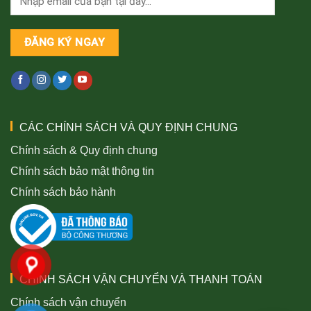
CÁC CHÍNH SÁCH VÀ QUY ĐỊNH CHUNG
Chính sách & Quy định chung
Chính sách bảo mật thông tin
Chính sách bảo hành
CHÍNH SÁCH VẬN CHUYỂN VÀ THANH TOÁN
Chính sách vận chuyển