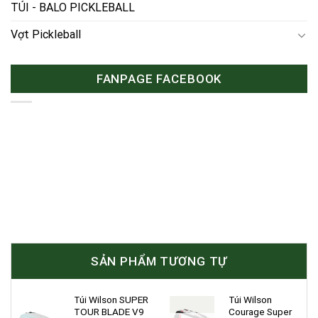
TÚI - BALO PICKLEBALL
Vợt Pickleball
FANPAGE FACEBOOK
SẢN PHẨM TƯƠNG TỰ
Túi Wilson SUPER
Túi Wilson
TOUR BLADE V9
Courage Super