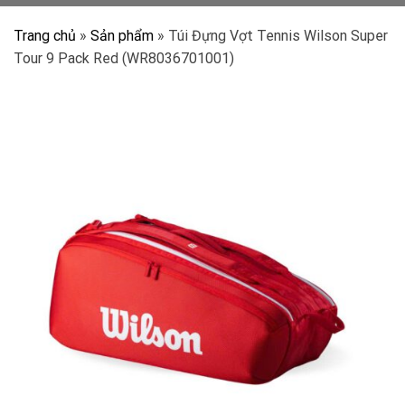
Trang chủ
»
Sản phẩm
»
Túi Đựng Vợt Tennis Wilson Super
Tour 9 Pack Red (WR8036701001)