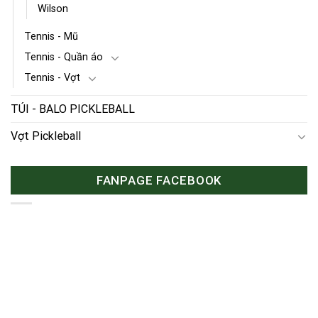
Wilson
Tennis - Mũ
Tennis - Quần áo
Tennis - Vợt
TÚI - BALO PICKLEBALL
Vợt Pickleball
FANPAGE FACEBOOK