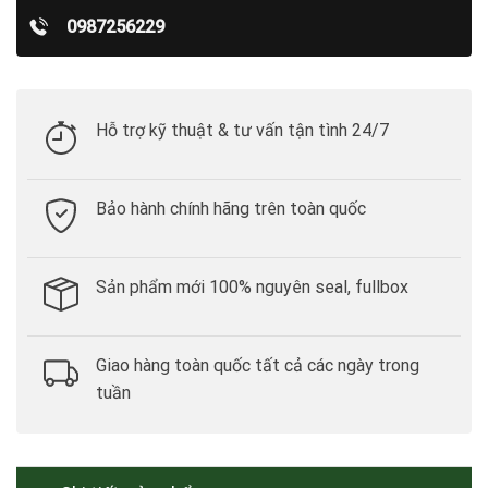
0987256229
Hỗ trợ kỹ thuật & tư vấn tận tình 24/7
Bảo hành chính hãng trên toàn quốc
Sản phẩm mới 100% nguyên seal, fullbox
Giao hàng toàn quốc tất cả các ngày trong
tuần