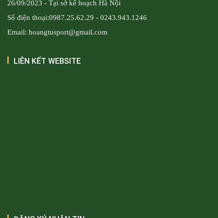
26/09/2023 - Tại sở kế hoạch Hà Nội
Số điện thoại:0987.25.62.29 - 0243.943.1246
Email: hoangtusport@gmail.com
LIÊN KẾT WEBSITE