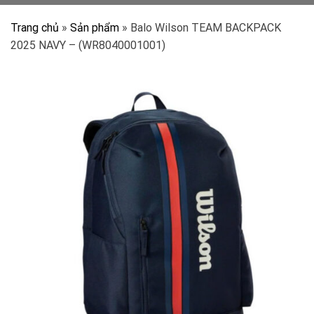
Trang chủ
»
Sản phẩm
»
Balo Wilson TEAM BACKPACK
2025 NAVY – (WR8040001001)