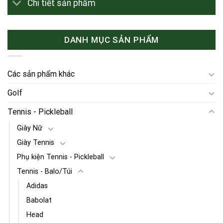
Chi tiết sản phẩm
DANH MỤC SẢN PHẨM
Các sản phẩm khác
Golf
Tennis - Pickleball
Giày Nữ
Giày Tennis
Phụ kiện Tennis - Pickleball
Tennis - Balo/Túi
Adidas
Babolat
Head