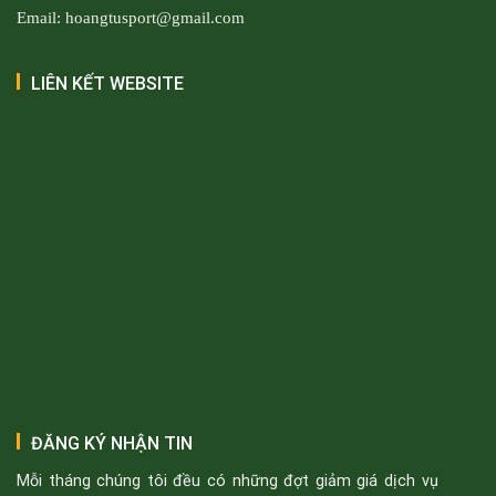
Email: hoangtusport@gmail.com
LIÊN KẾT WEBSITE
ĐĂNG KÝ NHẬN TIN
Mỗi tháng chúng tôi đều có những đợt giảm giá dịch vụ