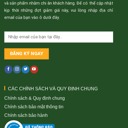
và sản phẩm nhằm chi ân khách hàng. Để có thể cập nhật
kịp thời những đợt giảm giá này, vui lòng nhập địa chỉ
email của bạn vào ô dưới đây.
CÁC CHÍNH SÁCH VÀ QUY ĐỊNH CHUNG
Chính sách & Quy định chung
Chính sách bảo mật thông tin
Chính sách bảo hành