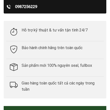
0987256229
Hỗ trợ kỹ thuật & tư vấn tận tình 24/7
Bảo hành chính hãng trên toàn quốc
Sản phẩm mới 100% nguyên seal, fullbox
Giao hàng toàn quốc tất cả các ngày trong
tuần