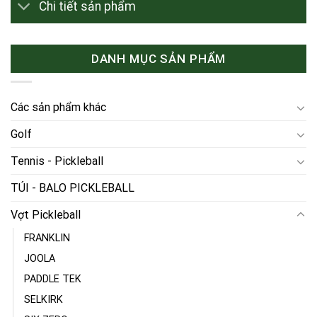
Chi tiết sản phẩm
DANH MỤC SẢN PHẨM
Các sản phẩm khác
Golf
Tennis - Pickleball
TÚI - BALO PICKLEBALL
Vợt Pickleball
FRANKLIN
JOOLA
PADDLE TEK
SELKIRK