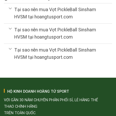
Tại sao nên mua Vợt PickleBall Sinsham
HVSM tại hoangtusport.com
Tại sao nên mua Vợt PickleBall Sinsham
HVSM tại hoangtusport.com
Tại sao nên mua Vợt PickleBall Sinsham
HVSM tại hoangtusport.com
HỘ KINH DOANH HOÀNG TỬ SPORT
VỚI GẦN 30 NĂM CHUYÊN PHÂN PHỐI SỈ, LẺ HÀNG THỂ
THAO CHÍNH HÃNG
TRÊN TOÀN QUỐC.