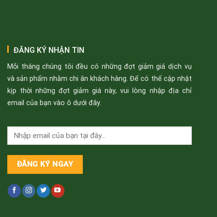
ĐĂNG KÝ NHẬN TIN
Mỗi tháng chúng tôi đều có những đợt giảm giá dịch vụ
và sản phẩm nhằm chi ân khách hàng. Để có thể cập nhật
kịp thời những đợt giảm giá này, vui lòng nhập địa chỉ
email của bạn vào ô dưới đây.