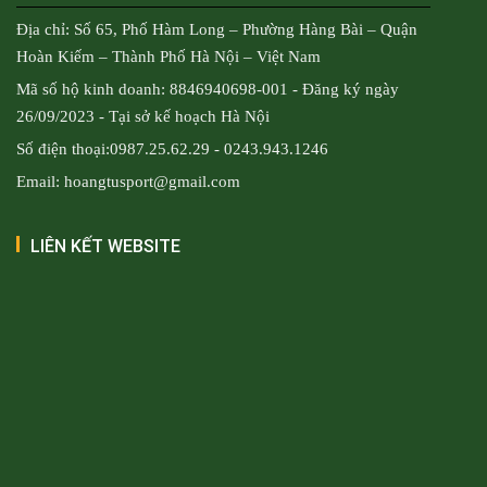
Địa chỉ: Số 65, Phố Hàm Long – Phường Hàng Bài – Quận
Hoàn Kiếm – Thành Phố Hà Nội – Việt Nam
Mã số hộ kinh doanh: 8846940698-001 - Đăng ký ngày
26/09/2023 - Tại sở kế hoạch Hà Nội
Số điện thoại:0987.25.62.29 - 0243.943.1246
Email: hoangtusport@gmail.com
LIÊN KẾT WEBSITE