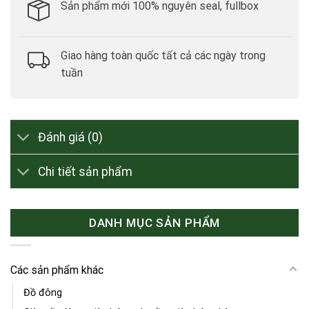
Sản phẩm mới 100% nguyên seal, fullbox
Giao hàng toàn quốc tất cả các ngày trong
tuần
Đánh giá (0)
Chi tiết sản phẩm
DANH MỤC SẢN PHẨM
Các sản phẩm khác
Đồ đông