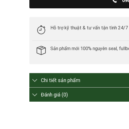
09
Hỗ trợ kỹ thuật & tư vấn tận tình 24/7
Sản phẩm mới 100% nguyên seal, fullb
Chi tiết sản phẩm
Đánh giá (0)