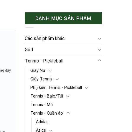
DANH MỤC SẢN PHẨM
Các sản phẩm khác
Golf
Tennis - Pickleball
Giày Nữ
tag đầy
Giày Tennis
Phụ kiện Tennis - Pickleball
Tennis - Balo/Túi
Tennis - Mũ
Tennis - Quần áo
Adidas
Asics