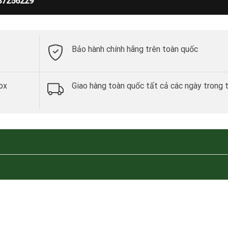
87256229
Bảo hành chính hãng trên toàn quốc
ox
Giao hàng toàn quốc tất cả các ngày trong 