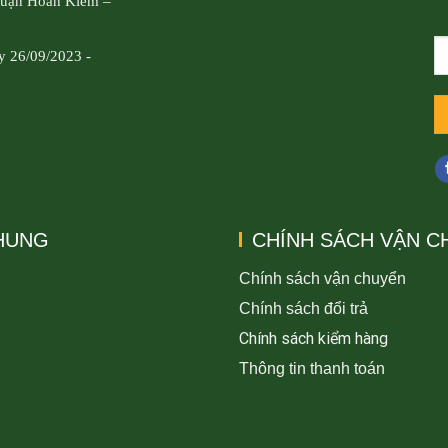
Quận Hoàn Kiếm –
y 26/09/2023 -
CHUNG
CHÍNH SÁCH VẬN C
Chính sách vận chuyển
Chính sách đổi trả
Chính sách kiểm hàng
Thông tin thanh toán